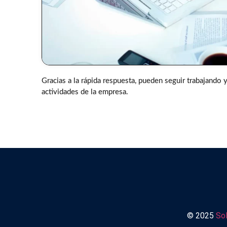
Gracias a la rápida respuesta, pueden seguir trabajando 
actividades de la empresa.
© 2025
So