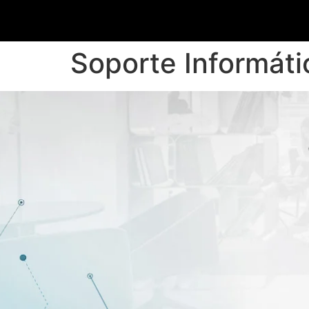
Soporte Informáti