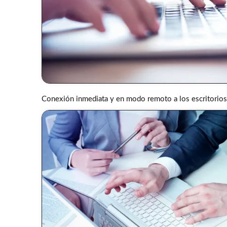
Conexión inmediata y en modo remoto a los escritorios