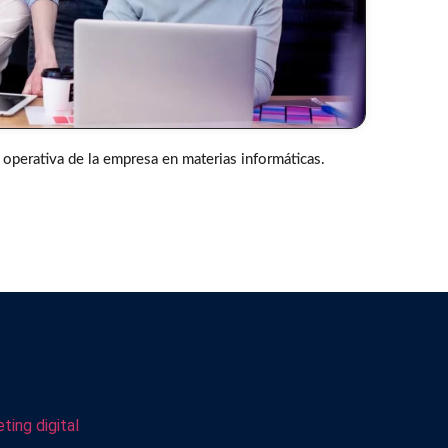
a operativa de la empresa en materias informáticas.
ting digital