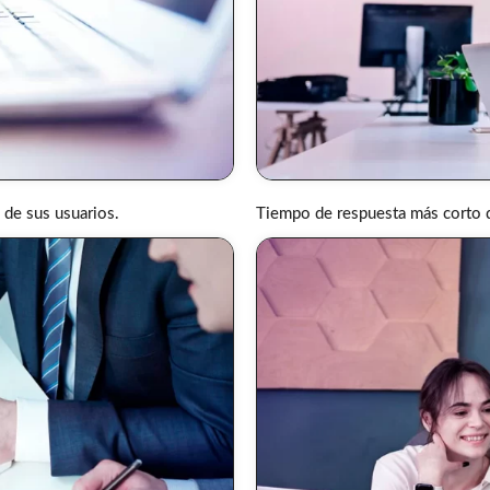
 de sus usuarios.
Tiempo de respuesta más corto d