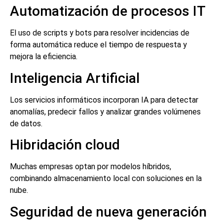
Automatización de procesos IT
El uso de scripts y bots para resolver incidencias de
forma automática reduce el tiempo de respuesta y
mejora la eficiencia.
Inteligencia Artificial
Los servicios informáticos incorporan IA para detectar
anomalías, predecir fallos y analizar grandes volúmenes
de datos.
Hibridación cloud
Muchas empresas optan por modelos híbridos,
combinando almacenamiento local con soluciones en la
nube.
Seguridad de nueva generación