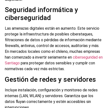
Seguridad informática y
ciberseguridad
Las amenazas digitales están en aumento. Este servicio
protege la infraestructura de posibles ciberataques,
filtraciones de datos o pérdidas de información mediante
firewalls, antivirus, control de accesos, auditorías y más.
En mercados locales como el chileno, muchas empresas
han comenzado a invertir seriamente en
ciberseguridad en
Santiago
para proteger datos sensibles y cumplir con
normativas cada vez más estrictas.
Gestión de redes y servidores
Incluye instalación, configuración y monitoreo de redes
internas (LAN, WLAN) y servidores. Garantiza que los
datos fluyan correctamente y estén accesibles sin
interrupciones.