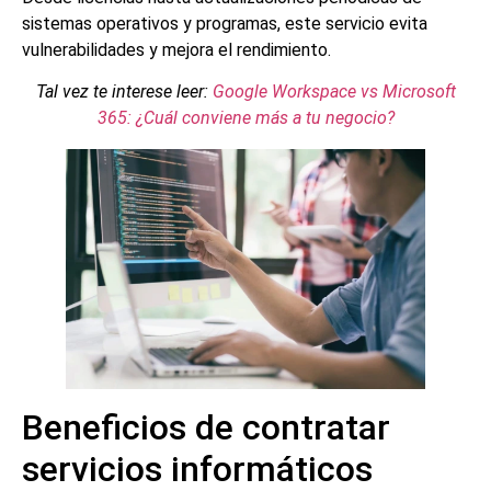
sistemas operativos y programas, este servicio evita
vulnerabilidades y mejora el rendimiento.
Tal vez te interese leer:
Google Workspace vs Microsoft
365: ¿Cuál conviene más a tu negocio?
Beneficios de contratar
servicios informáticos