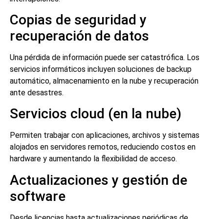
Copias de seguridad y
recuperación de datos
Una pérdida de información puede ser catastrófica. Los
servicios informáticos incluyen soluciones de backup
automático, almacenamiento en la nube y recuperación
ante desastres.
Servicios cloud (en la nube)
Permiten trabajar con aplicaciones, archivos y sistemas
alojados en servidores remotos, reduciendo costos en
hardware y aumentando la flexibilidad de acceso.
Actualizaciones y gestión de
software
Desde licencias hasta actualizaciones periódicas de