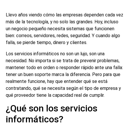
Llevo años viendo cómo las empresas dependen cada vez
más de la tecnología, y no solo las grandes. Hoy, incluso
un negocio pequeño necesita sistemas que funcionen
bien: correos, servidores, redes, seguridad. Y cuando algo
falla, se pierde tiempo, dinero y clientes.
Los servicios informáticos no son un lujo, son una
necesidad. No importa si se trata de prevenir problemas,
mantener todo en orden o responder rápido ante una falla:
tener un buen soporte marca la diferencia. Pero para que
realmente funcione, hay que entender qué se está
contratando, qué se necesita según el tipo de empresa y
qué proveedor tiene la capacidad real de cumplir.
¿Qué son los servicios
informáticos?