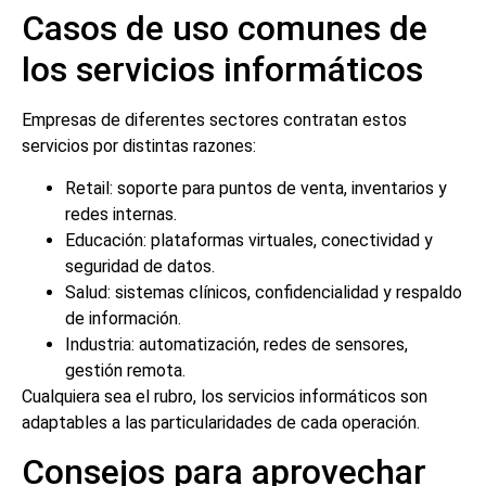
Casos de uso comunes de
los servicios informáticos
Empresas de diferentes sectores contratan estos
servicios por distintas razones:
Retail: soporte para puntos de venta, inventarios y
redes internas.
Educación: plataformas virtuales, conectividad y
seguridad de datos.
Salud: sistemas clínicos, confidencialidad y respaldo
de información.
Industria: automatización, redes de sensores,
gestión remota.
Cualquiera sea el rubro, los servicios informáticos son
adaptables a las particularidades de cada operación.
Consejos para aprovechar