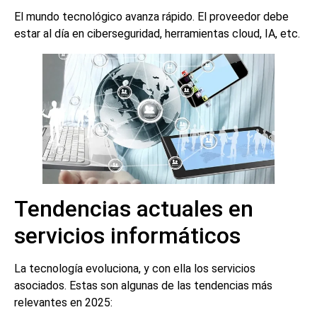
El mundo tecnológico avanza rápido. El proveedor debe
estar al día en ciberseguridad, herramientas cloud, IA, etc.
Tendencias actuales en
servicios informáticos
La tecnología evoluciona, y con ella los servicios
asociados. Estas son algunas de las tendencias más
relevantes en 2025: