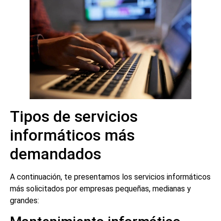
Tipos de servicios
informáticos más
demandados
A continuación, te presentamos los servicios informáticos
más solicitados por empresas pequeñas, medianas y
grandes: