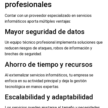
profesionales
Contar con un proveedor especializado en servicios
informáticos aporta múltiples ventajas:
Mayor seguridad de datos
Un equipo técnico profesional implementa soluciones que
reducen riesgos de ataques, robos de información y
brechas de seguridad.
Ahorro de tiempo y recursos
Al externalizar servicios informáticos, tu empresa se
enfoca en su actividad principal y deja la gestión
tecnológica en manos expertas.
Escalabilidad y adaptabilidad
Los servicios pueden ajustarse al tamaño y necesidades