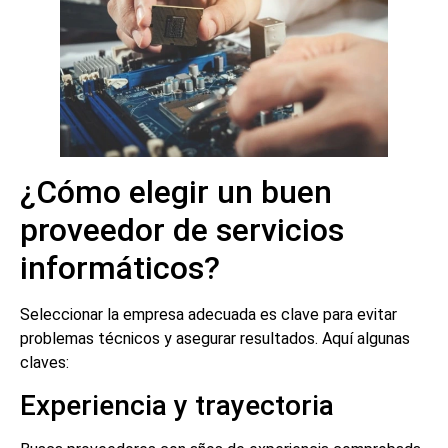
¿Cómo elegir un buen
proveedor de servicios
informáticos?
Seleccionar la empresa adecuada es clave para evitar
problemas técnicos y asegurar resultados. Aquí algunas
claves:
Experiencia y trayectoria