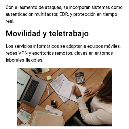
Con el aumento de ataques, se incorporan sistemas como
autenticación multifactor, EDR, y protección en tiempo
real.
Movilidad y teletrabajo
Los servicios informáticos se adaptan a equipos móviles,
redes VPN y escritorios remotos, claves en entornos
laborales flexibles.