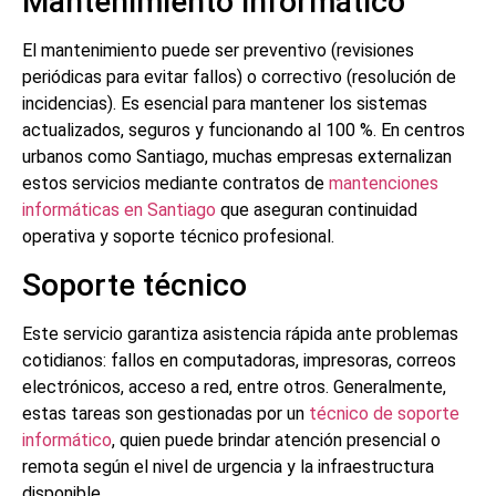
Mantenimiento informático
El mantenimiento puede ser preventivo (revisiones
periódicas para evitar fallos) o correctivo (resolución de
incidencias). Es esencial para mantener los sistemas
actualizados, seguros y funcionando al 100 %. En centros
urbanos como Santiago, muchas empresas externalizan
estos servicios mediante contratos de
mantenciones
informáticas en Santiago
que aseguran continuidad
operativa y soporte técnico profesional.
Soporte técnico
Este servicio garantiza asistencia rápida ante problemas
cotidianos: fallos en computadoras, impresoras, correos
electrónicos, acceso a red, entre otros. Generalmente,
estas tareas son gestionadas por un
técnico de soporte
informático
, quien puede brindar atención presencial o
remota según el nivel de urgencia y la infraestructura
disponible.