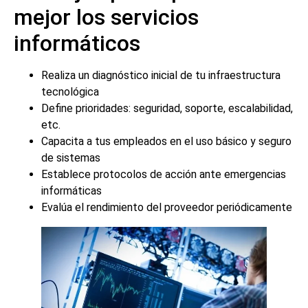
mejor los servicios
informáticos
Realiza un diagnóstico inicial de tu infraestructura
tecnológica
Define prioridades: seguridad, soporte, escalabilidad,
etc.
Capacita a tus empleados en el uso básico y seguro
de sistemas
Establece protocolos de acción ante emergencias
informáticas
Evalúa el rendimiento del proveedor periódicamente