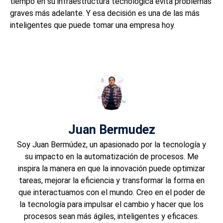
tiempo en su infraestructura tecnológica evita problemas
graves más adelante. Y esa decisión es una de las más
inteligentes que puede tomar una empresa hoy.
Juan Bermudez
Soy Juan Bermúdez, un apasionado por la tecnología y
su impacto en la automatización de procesos. Me
inspira la manera en que la innovación puede optimizar
tareas, mejorar la eficiencia y transformar la forma en
que interactuamos con el mundo. Creo en el poder de
la tecnología para impulsar el cambio y hacer que los
procesos sean más ágiles, inteligentes y eficaces.