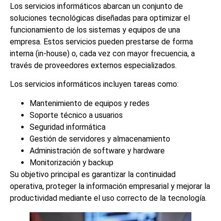
Los servicios informáticos abarcan un conjunto de
soluciones tecnológicas diseñadas para optimizar el
funcionamiento de los sistemas y equipos de una
empresa. Estos servicios pueden prestarse de forma
interna (in-house) o, cada vez con mayor frecuencia, a
través de proveedores externos especializados.
Los servicios informáticos incluyen tareas como:
Mantenimiento de equipos y redes
Soporte técnico a usuarios
Seguridad informática
Gestión de servidores y almacenamiento
Administración de software y hardware
Monitorización y backup
Su objetivo principal es garantizar la continuidad
operativa, proteger la información empresarial y mejorar la
productividad mediante el uso correcto de la tecnología.