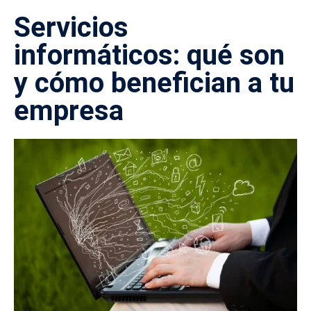
Servicios
informáticos: qué son
y cómo benefician a tu
empresa