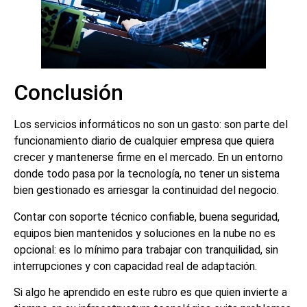
Conclusión
Los servicios informáticos no son un gasto: son parte del
funcionamiento diario de cualquier empresa que quiera
crecer y mantenerse firme en el mercado. En un entorno
donde todo pasa por la tecnología, no tener un sistema
bien gestionado es arriesgar la continuidad del negocio.
Contar con soporte técnico confiable, buena seguridad,
equipos bien mantenidos y soluciones en la nube no es
opcional: es lo mínimo para trabajar con tranquilidad, sin
interrupciones y con capacidad real de adaptación.
Si algo he aprendido en este rubro es que quien invierte a