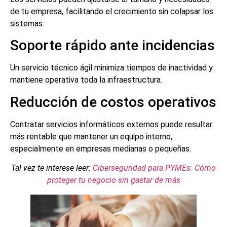
de tu empresa, facilitando el crecimiento sin colapsar los
sistemas.
Soporte rápido ante incidencias
Un servicio técnico ágil minimiza tiempos de inactividad y
mantiene operativa toda la infraestructura.
Reducción de costos operativos
Contratar servicios informáticos externos puede resultar
más rentable que mantener un equipo interno,
especialmente en empresas medianas o pequeñas.
Tal vez te interese leer:
Ciberseguridad para PYMEs: Cómo
proteger tu negocio sin gastar de más