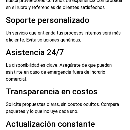
Busca proveedores con años de experiencia comprobada
en el rubro y referencias de clientes satisfechos.
Soporte personalizado
Un servicio que entienda tus procesos internos será más
eficiente. Evita soluciones genéricas.
Asistencia 24/7
La disponibilidad es clave. Asegúrate de que puedan
asistirte en caso de emergencia fuera del horario
comercial.
Transparencia en costos
Solicita propuestas claras, sin costos ocultos. Compara
paquetes y lo que incluye cada uno.
Actualización constante