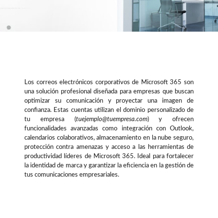
Los correos electrónicos corporativos de Microsoft 365 son
una solución profesional diseñada para empresas que buscan
optimizar su comunicación y proyectar una imagen de
confianza. Estas cuentas utilizan el dominio personalizado de
tu empresa (
tuejemplo@tuempresa.com
) y ofrecen
funcionalidades avanzadas como integración con Outlook,
calendarios colaborativos, almacenamiento en la nube seguro,
protección contra amenazas y acceso a las herramientas de
productividad líderes de Microsoft 365. Ideal para fortalecer
la identidad de marca y garantizar la eficiencia en la gestión de
tus comunicaciones empresariales.