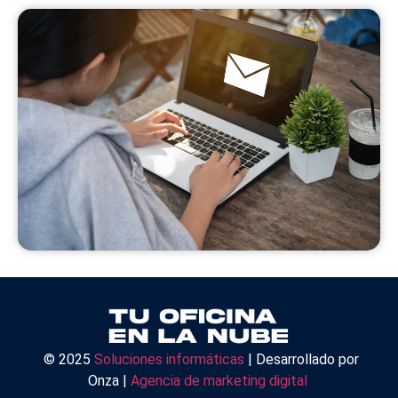
© 2025
Soluciones informáticas
| Desarrollado por
Onza |
Agencia de marketing digital