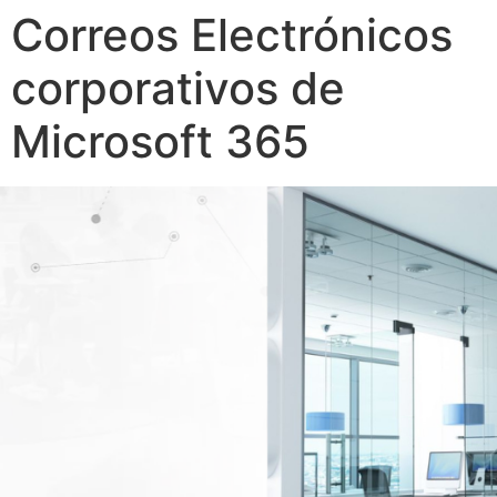
Correos Electrónicos
corporativos de
Microsoft 365