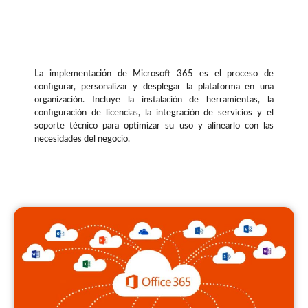
La implementación de Microsoft 365 es el proceso de
configurar, personalizar y desplegar la plataforma en una
organización. Incluye la instalación de herramientas, la
configuración de licencias, la integración de servicios y el
soporte técnico para optimizar su uso y alinearlo con las
necesidades del negocio.