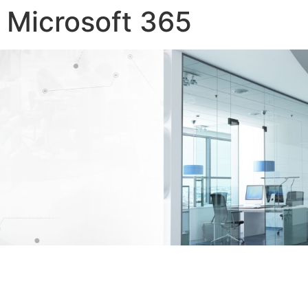
Microsoft 365