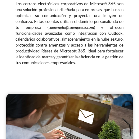
Los correos electrónicos corporativos de Microsoft 365 son
una solución profesional diseñada para empresas que buscan
optimizar su comunicación y proyectar una imagen de
confianza. Estas cuentas utilizan el dominio personalizado de
tu empresa (
tuejemplo@tuempresa.com
) y ofrecen
funcionalidades avanzadas como integración con Outlook,
calendarios colaborativos, almacenamiento en la nube seguro,
protección contra amenazas y acceso a las herramientas de
productividad líderes de Microsoft 365. Ideal para fortalecer
la identidad de marca y garantizar la eficiencia en la gestión de
tus comunicaciones empresariales.